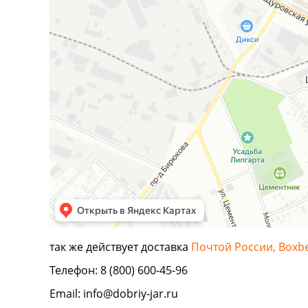
так же действует доставка
Почтой России, Boxb
Телефон: 8 (800) 600-45-96
Email:
info@dobriy-jar.ru