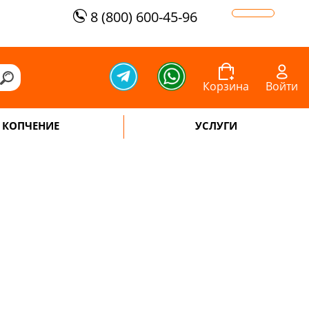
8 (800) 600-45-96
Корзина
Войти
КОПЧЕНИЕ
УСЛУГИ