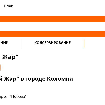
Блог
ЕНИЕ
КОНСЕРВИРОВАНИЕ
 Жар"
 Жар" в городе Коломна
аркет "Победа"