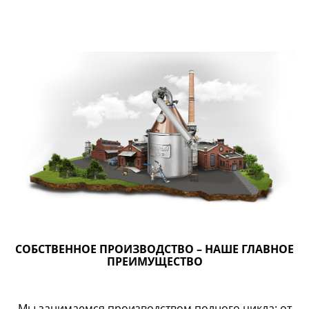
СОБСТВЕННОЕ ПРОИЗВОДСТВО – НАШЕ ГЛАВНОЕ
ПРЕИМУЩЕСТВО
Мы занимаемся производством полного цикла: от