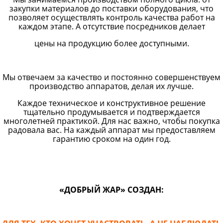
закупки материалов до поставки оборудования, что
позволяет осуществлять контроль качества работ на
каждом этапе. А отсутствие посредников делает
цены на продукцию более доступными.
Мы отвечаем за качество и постоянно совершенствуем
производство аппаратов, делая их лучше.
Каждое техническое и конструктивное решение
тщательно продумывается и подтверждается
многолетней практикой. Для нас важно, чтобы покупка
радовала вас. На каждый аппарат мы предоставляем
гарантию сроком на один год.
«ДОБРЫЙ ЖАР» СОЗДАН: