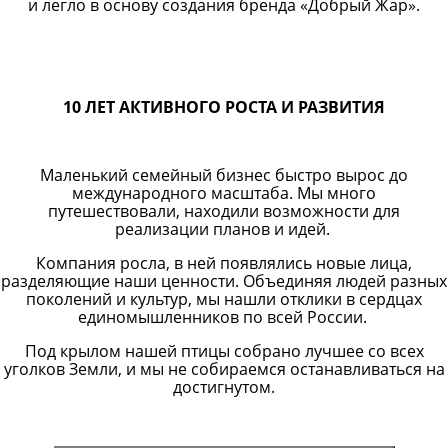
и легло в основу создания бренда «Добрый Жар».
10 ЛЕТ АКТИВНОГО РОСТА И РАЗВИТИЯ
Маленький семейный бизнес быстро вырос до
международного масштаба. Мы много
путешествовали, находили возможности для
реализации планов и идей.
Компания росла, в ней появлялись новые лица,
разделяющие наши ценности. Объединяя людей разных
поколений и культур, мы нашли отклики в сердцах
единомышленников по всей России.
Под крылом нашей птицы собрано лучшее со всех
уголков Земли, и мы не собираемся останавливаться на
достигнутом.