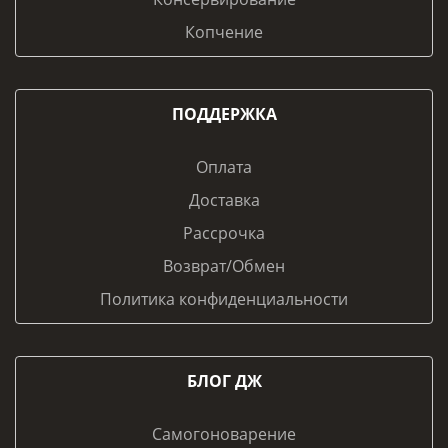
Копчение
ПОДДЕРЖКА
Оплата
Доставка
Рассрочка
Возврат/Обмен
Политика конфиденциальности
БЛОГ ДЖ
Самогоноварение