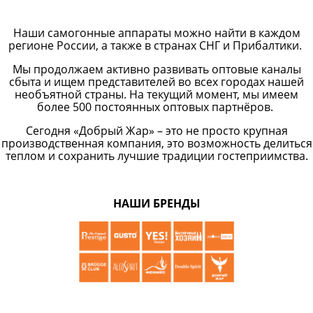
Наши самогонные аппараты можно найти в каждом
регионе России, а также в странах СНГ и Прибалтики.
Мы продолжаем активно развивать оптовые каналы
сбыта и ищем представителей во всех городах нашей
необъятной страны. На текущий момент, мы имеем
более 500 постоянных оптовых партнёров.
Сегодня «Добрый Жар» – это не просто крупная
производственная компания, это возможность делиться
теплом и сохранить лучшие традиции гостеприимства.
НАШИ БРЕНДЫ