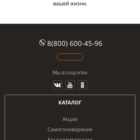
вашей жизни.
8(800) 600-45-96
Мы в соцсетях
КАТАЛОГ
Акции
Самогоноварение
Консервирование