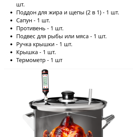
шт.
Поддон для жира и щепы (2 в 1) - 1 шт.
Сапун - 1 шт.
Противень - 1 шт.
Подвес для рыбы или мяса - 1 шт.
Ручка крышки - 1 шт.
Крышка - 1 шт.
Термометр - 1 шт