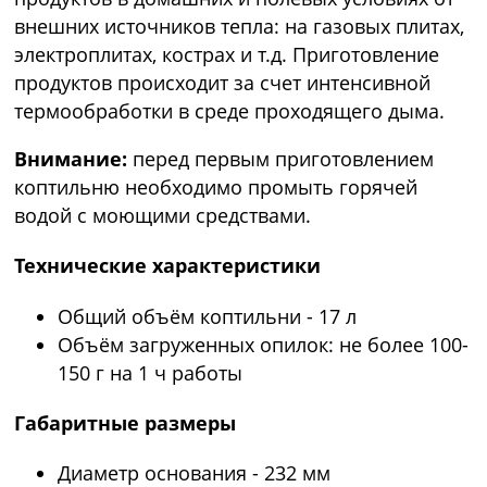
внешних источников тепла: на газовых плитах,
электроплитах, кострах и т.д. Приготовление
продуктов происходит за счет интенсивной
термообработки в среде проходящего дыма.
Внимание:
перед первым приготовлением
коптильню необходимо промыть горячей
водой с моющими средствами.
Технические характеристики
Общий объём коптильни - 17 л
Объём загруженных опилок: не более 100-
150 г на 1 ч работы
Габаритные размеры
Диаметр основания - 232 мм