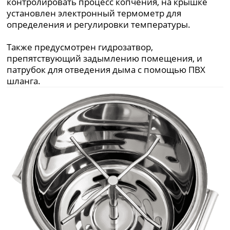
контролировать процесс копчения, на крышке
установлен электронный термометр для
определения и регулировки температуры.
Также предусмотрен гидрозатвор,
препятствующий задымлению помещения, и
патрубок для отведения дыма с помощью ПВХ
шланга.