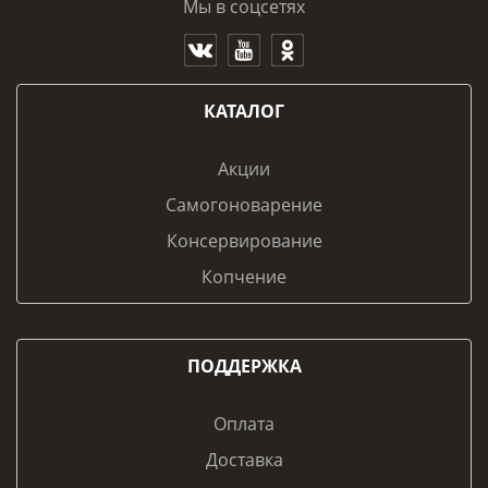
Мы в соцсетях
КАТАЛОГ
Акции
Самогоноварение
Консервирование
Копчение
ПОДДЕРЖКА
Оплата
Доставка