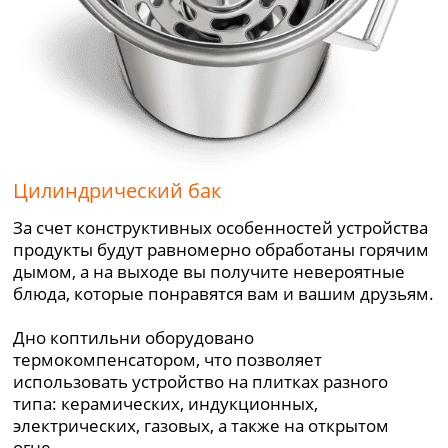
Цилиндрический бак
За счет конструктивных особенностей устройства
продукты будут равномерно обработаны горячим
дымом, а на выходе вы получите невероятные
блюда, которые понравятся вам и вашим друзьям.
Дно коптильни оборудовано
термокомпенсатором, что позволяет
использовать устройство на плитках разного
типа: керамических, индукционных,
электрических, газовых, а также на открытом
огне.