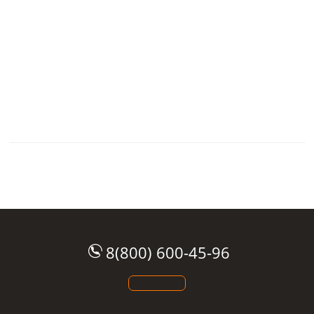
8(800) 600-45-96