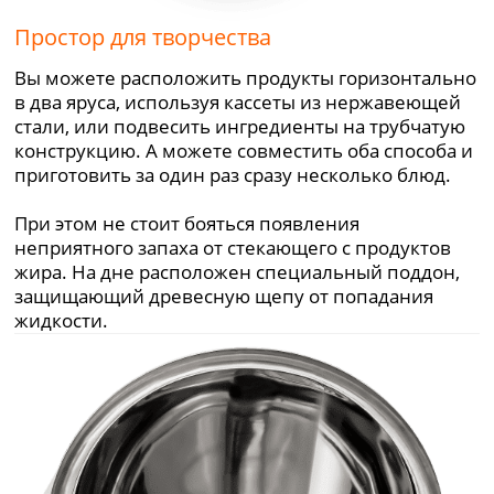
Простор для творчества
Вы можете расположить продукты горизонтально
в два яруса, используя кассеты из нержавеющей
стали, или подвесить ингредиенты на трубчатую
конструкцию. А можете совместить оба способа и
приготовить за один раз сразу несколько блюд.
При этом не стоит бояться появления
неприятного запаха от стекающего с продуктов
жира. На дне расположен специальный поддон,
защищающий древесную щепу от попадания
жидкости.