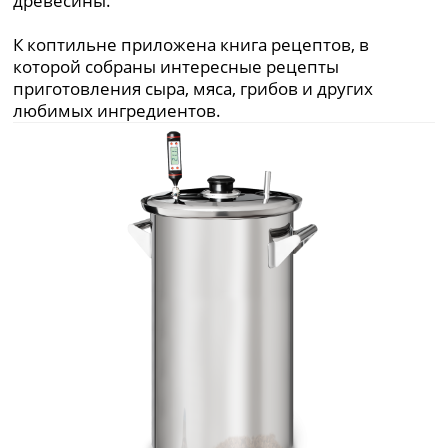
древесины.
К коптильне приложена книга рецептов, в
которой собраны интересные рецепты
приготовления сыра, мяса, грибов и других
любимых ингредиентов.