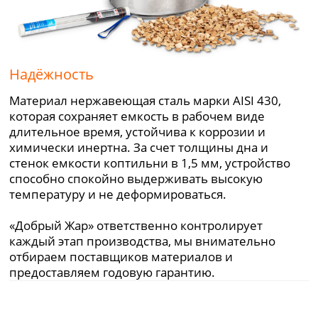
Надёжность
Материал нержавеющая сталь марки AISI 430,
которая сохраняет емкость в рабочем виде
длительное время, устойчива к коррозии и
химически инертна. За счет толщины дна и
стенок емкости коптильни в 1,5 мм, устройство
способно спокойно выдерживать высокую
температуру и не деформироваться.
«Добрый Жар» ответственно контролирует
каждый этап производства, мы внимательно
отбираем поставщиков материалов и
предоставляем годовую гарантию.