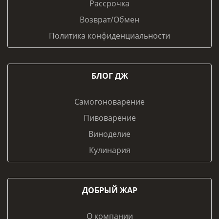
Рассрочка
Возврат/Обмен
Политика конфиденциальности
БЛОГ ДЖ
Самогоноварение
Пивоварение
Виноделие
Кулинария
ДОБРЫЙ ЖАР
О компании