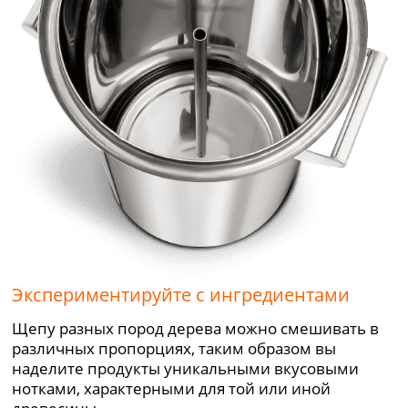
Экспериментируйте с ингредиентами
Щепу разных пород дерева можно смешивать в
различных пропорциях, таким образом вы
наделите продукты уникальными вкусовыми
нотками, характерными для той или иной