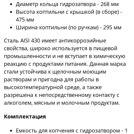
Диаметр кольца гидрозатвора - 268 мм
Высота коптильни с крышкой (в сборе) -
475 мм
Ширина коптильни (по ручкам) - 295 мм
Сталь AISI 430 имеет антикоррозийные
свойства, широко используется в пищевой
промышленности и не вступает в химическую
реакцию с продуктами питания. Данная марка
стали устойчива к щелочным моющим
растворам и пригодна для работы в
высокотемпературной среде, а также
разрешена к непосредственному контакту с
алкоголем, мясным и молочным продуктам.
Комплектация
Емкость для копчения с гидрозатвором - 1