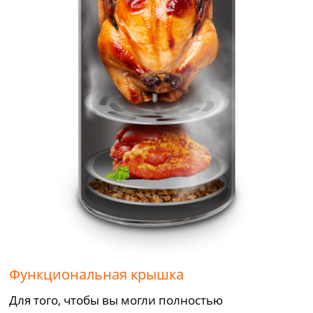
Функциональная крышка
Для того, чтобы вы могли полностью